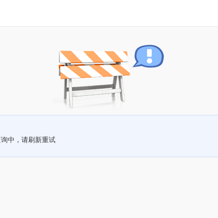
查询中，请刷新重试