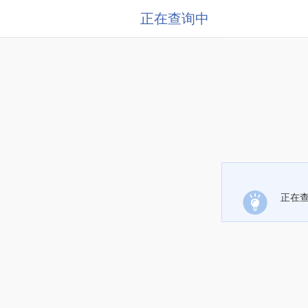
正在查询中
正在