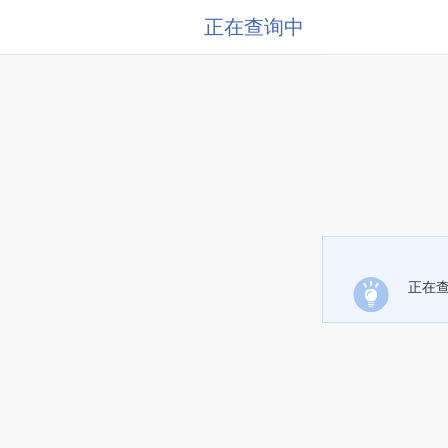
正在查询中
正在