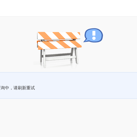
查询中，请刷新重试