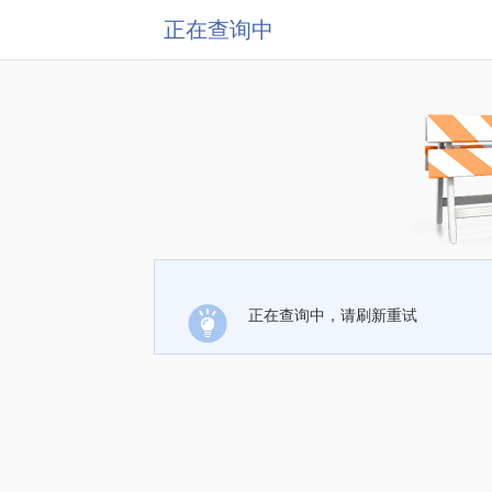
正在查询中
正在查询中，请刷新重试