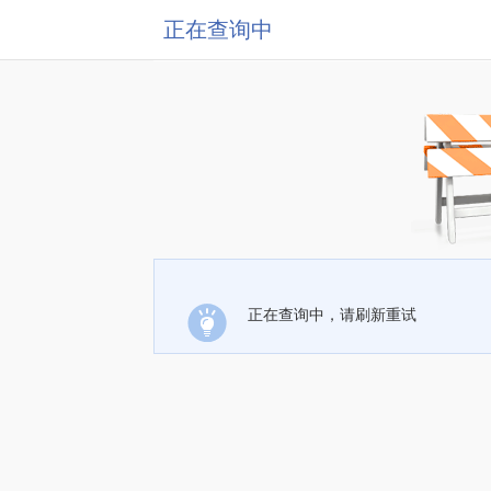
正在查询中
正在查询中，请刷新重试