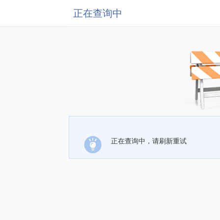
正在查询中
正在查询中，请刷新重试