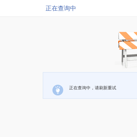
正在查询中
正在查询中，请刷新重试