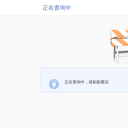
正在查询中
正在查询中，请刷新重试