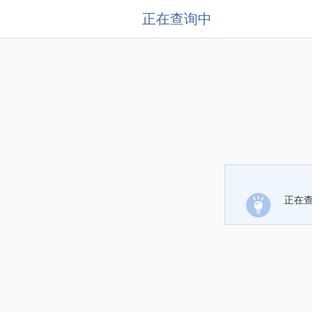
正在查询中
正在