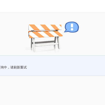
查询中，请刷新重试